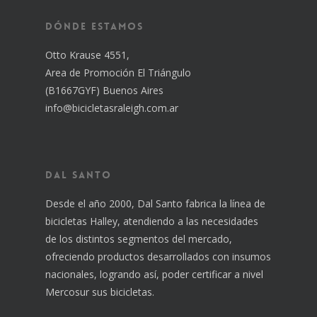
Dónde estamos
Otto Krause 4551,
Area de Promoción El Triángulo
(B1667GYF) Buenos Aires
info@bicicletasraleigh.com.ar
Dal Santo
Desde el año 2000, Dal Santo fabrica la línea de
bicicletas Halley, atendiendo a las necesidades
de los distintos segmentos del mercado,
ofreciendo productos desarrollados con insumos
nacionales, logrando así, poder certificar a nivel
Mercosur sus bicicletas.