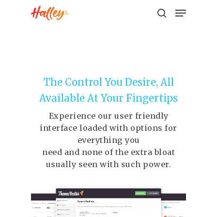
Hit enter to search or ESC to close
The Control You Desire, All
Available At Your Fingertips
Experience our user friendly
interface loaded with options for
everything you
need and none of the extra bloat
usually seen with such power.