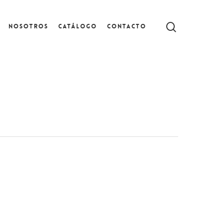
Nosotros
Catálogo
Contacto