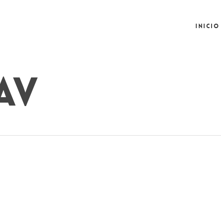
Inicio
av